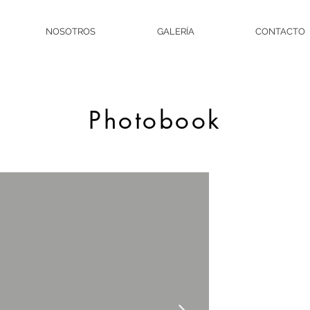
NOSOTROS
GALERÍA
CONTACTO
Photobook