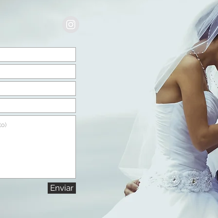
Enviar