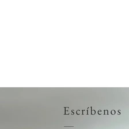
Escríbenos