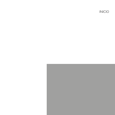
INICIO